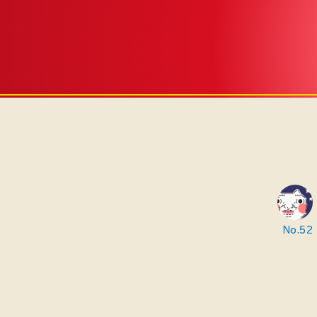
No.52