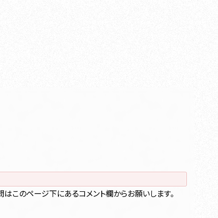
問はこのページ下にあるコメント欄からお願いします。