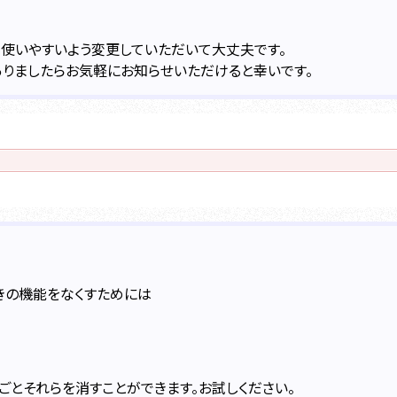
り使いやすいよう変更していただいて大丈夫です。
ありましたらお気軽にお知らせいただけると幸いです。
きの機能をなくすためには
ごとそれらを消すことができます。お試しください。