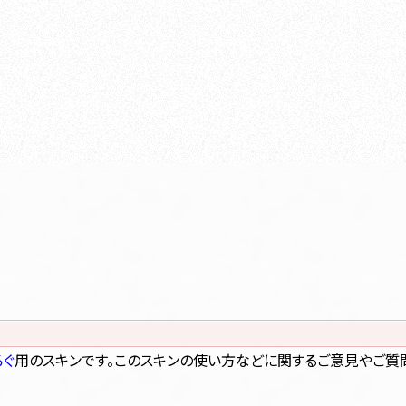
ろぐ
用のスキンです。このスキンの使い方などに関するご意見やご質