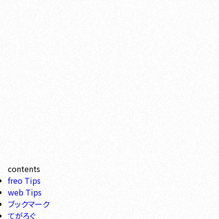
contents
freo Tips
web Tips
ブックマーク
てがろぐ