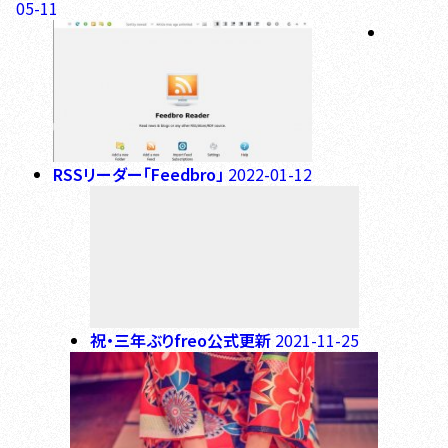
05-11
RSSリーダー「Feedbro」
2022-01-12
祝・三年ぶりfreo公式更新
2021-11-25