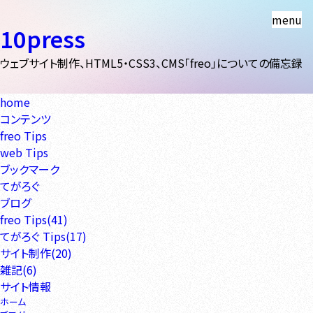
menu
10press
ウェブサイト制作、HTML5・CSS3、CMS「freo」についての備忘録
home
コンテンツ
freo Tips
web Tips
ブックマーク
てがろぐ
ブログ
freo Tips(41)
てがろぐ Tips(17)
サイト制作(20)
雑記(6)
サイト情報
ホーム